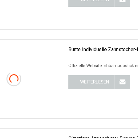
Bunte Individuelle Zahnstocher
Offizielle Website: nhbamboostick.
WEITERLESEN