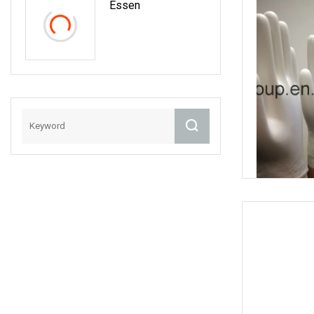
Essen