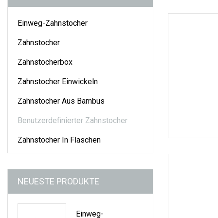
Einweg-Zahnstocher
Zahnstocher
Zahnstocherbox
Zahnstocher Einwickeln
Zahnstocher Aus Bambus
Benutzerdefinierter Zahnstocher
Zahnstocher In Flaschen
NEUESTE PRODUKTE
Einweg-