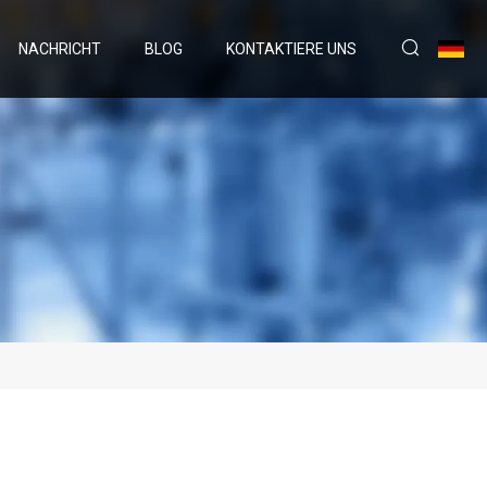
NACHRICHT
BLOG
KONTAKTIERE UNS