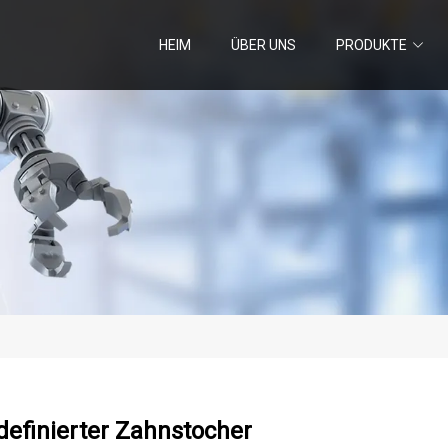
HEIM
ÜBER UNS
PRODUKTE
definierter Zahnstocher