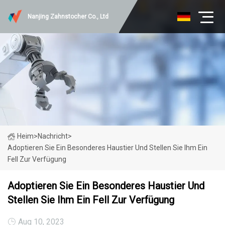
Nanjing Zahnstocher Co., Ltd
Heim
>
Nachricht
>
Adoptieren Sie Ein Besonderes Haustier Und Stellen Sie Ihm Ein
Fell Zur Verfügung
Adoptieren Sie Ein Besonderes Haustier Und
Stellen Sie Ihm Ein Fell Zur Verfügung
Aug 10, 2023