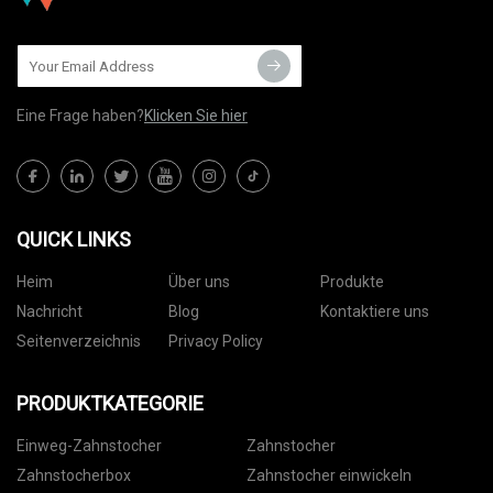
Eine Frage haben?
Klicken Sie hier
QUICK LINKS
Heim
Über uns
Produkte
Nachricht
Blog
Kontaktiere uns
Seitenverzeichnis
Privacy Policy
PRODUKTKATEGORIE
Einweg-Zahnstocher
Zahnstocher
Zahnstocherbox
Zahnstocher einwickeln