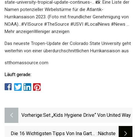
state-university-tropical-update-continues-... 📸: Eine Liste der
Namen potenzieller Wirbelstürme für die Atlantik-
Hurrikansaison 2023. (Foto mit freundlicher Genehmigung von
NOAA)...#VISource #TheSource #USVI #LocalNews #News ...
Mehr anzeigenWeniger anzeigen
Das neueste Tropen-Update der Colorado State University geht
weiterhin von einer überdurchschnittlichen Hurrikansaison aus
stthomassource.com
Läuft gerade:
Vorherige:
Set „Kids Hygiene Drive“ Von United Way
Die 16 Wichtigsten Tipps Von Ina Garten
:nächste