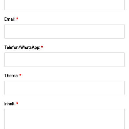
Email:
*
Telefon/WhatsApp:
*
Thema:
*
Inhalt:
*