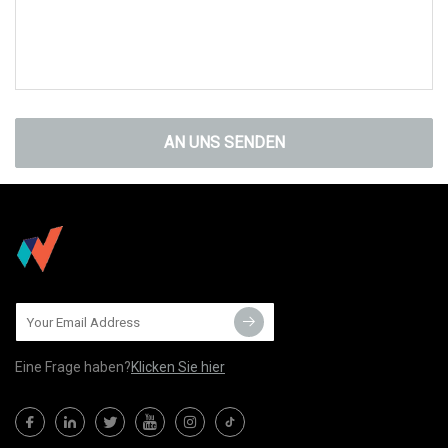
AN UNS SENDEN
Eine Frage haben?
Klicken Sie hier