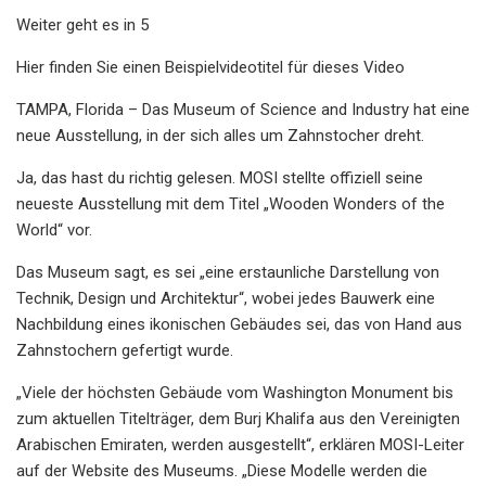
Weiter geht es in 5
Hier finden Sie einen Beispielvideotitel für dieses Video
TAMPA, Florida – Das Museum of Science and Industry hat eine
neue Ausstellung, in der sich alles um Zahnstocher dreht.
Ja, das hast du richtig gelesen. MOSI stellte offiziell seine
neueste Ausstellung mit dem Titel „Wooden Wonders of the
World“ vor.
Das Museum sagt, es sei „eine erstaunliche Darstellung von
Technik, Design und Architektur“, wobei jedes Bauwerk eine
Nachbildung eines ikonischen Gebäudes sei, das von Hand aus
Zahnstochern gefertigt wurde.
„Viele der höchsten Gebäude vom Washington Monument bis
zum aktuellen Titelträger, dem Burj Khalifa aus den Vereinigten
Arabischen Emiraten, werden ausgestellt“, erklären MOSI-Leiter
auf der Website des Museums. „Diese Modelle werden die