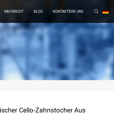
NACHRICHT
BLOG
KONTAKTIERE UNS
scher Cello-Zahnstocher Aus