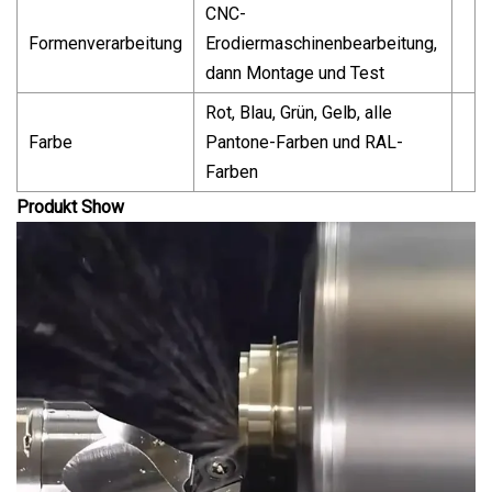
CNC-
Formenverarbeitung
Erodiermaschinenbearbeitung,
dann Montage und Test
Rot, Blau, Grün, Gelb, alle
Farbe
Pantone-Farben und RAL-
Farben
Produkt Show