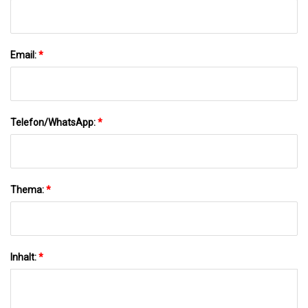
Email:
*
Telefon/WhatsApp:
*
Thema:
*
Inhalt:
*