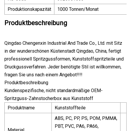
Produktionskapazität
1000 Tonnen/Monat
Produktbeschreibung
Qingdao Chengenxin Industrial And Trade Co., Ltd. mit Sitz
in der wunderschönen Küstenstadt Qingdao, China, fertigt
professionell Spritzgussformen, Kunststoffspritzteile und
Druckgussverfahren. Jeder benötigte Stil ist willkommen,
fragen Sie uns nach einem Angebot!!!!
Produktbeschreibung
Kundenspezifische, nicht standardmäßige OEM-
Spritzguss-Zahnstocherbox aus Kunststoff
Produktname
Kunststoffteile
ABS, PC, PP, PS, POM, PMMA,
PBT, PVC, PA6, PA66,
Material