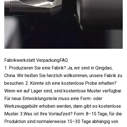
Fabrikwerkstatt VerpackungFAQ
1. Produzieren Sie eine Fabrik? Ja, wir sind in Qingdao,
China. Wir heißen Sie herzlich willkommen, unsere Fabrik zu
besuchen. 2. Könnte ich eine kostenlose Probe erhalten?
Wenn wir auf Lager sind, sind kostenlose Muster verfügbar.
Für neue Entwicklungsteile muss eine Form- oder
Werkzeuggebühr erhoben werden, dann gibt es kostenlose
Muster. 3.Was ist Ihre Vorlaufzeit? Form: 8–15 Tage, für die
Produktion sind normalerweise 15–30 Tage abhängig von