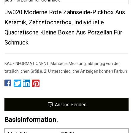
Jw020 Moderne Rote Zahnseide-Pickbox Aus
Keramik, Zahnstocherbox, Individuelle
Quadratische Kleine Boxen Aus Porzellan Für
Schmuck
KAUFINFORMATIONEN1, Manuelle Messung, abhängig von der
tatsächlichen Größe. 2. Unterschiedliche Anzeigen können Farbun
An Uns Senden
Basisinformation.