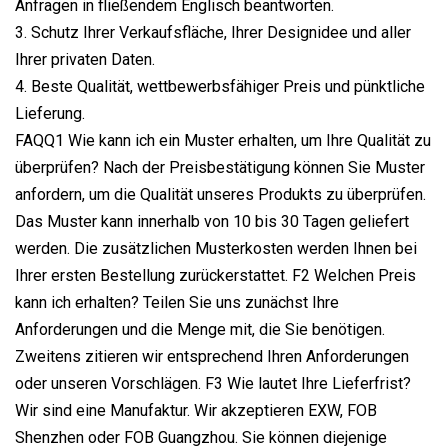
Anfragen in fließendem Englisch beantworten.
3. Schutz Ihrer Verkaufsfläche, Ihrer Designidee und aller
Ihrer privaten Daten.
4. Beste Qualität, wettbewerbsfähiger Preis und pünktliche
Lieferung.
FAQQ1 Wie kann ich ein Muster erhalten, um Ihre Qualität zu
überprüfen? Nach der Preisbestätigung können Sie Muster
anfordern, um die Qualität unseres Produkts zu überprüfen.
Das Muster kann innerhalb von 10 bis 30 Tagen geliefert
werden. Die zusätzlichen Musterkosten werden Ihnen bei
Ihrer ersten Bestellung zurückerstattet. F2 Welchen Preis
kann ich erhalten? Teilen Sie uns zunächst Ihre
Anforderungen und die Menge mit, die Sie benötigen.
Zweitens zitieren wir entsprechend Ihren Anforderungen
oder unseren Vorschlägen. F3 Wie lautet Ihre Lieferfrist?
Wir sind eine Manufaktur. Wir akzeptieren EXW, FOB
Shenzhen oder FOB Guangzhou. Sie können diejenige