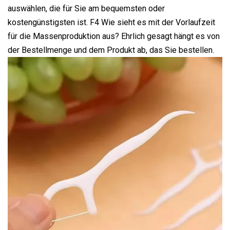
auswählen, die für Sie am bequemsten oder
kostengünstigsten ist. F4 Wie sieht es mit der Vorlaufzeit
für die Massenproduktion aus? Ehrlich gesagt hängt es von
der Bestellmenge und dem Produkt ab, das Sie bestellen.