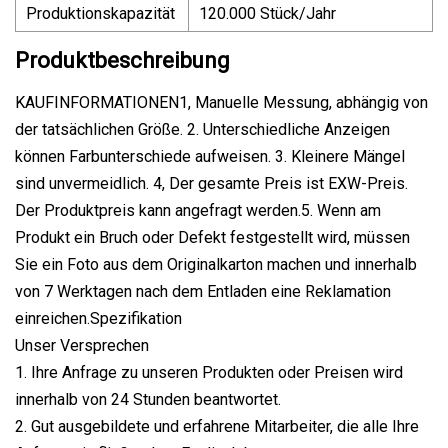
Produktionskapazität
120.000 Stück/Jahr
Produktbeschreibung
KAUFINFORMATIONEN1, Manuelle Messung, abhängig von
der tatsächlichen Größe. 2. Unterschiedliche Anzeigen
können Farbunterschiede aufweisen. 3. Kleinere Mängel
sind unvermeidlich. 4, Der gesamte Preis ist EXW-Preis.
Der Produktpreis kann angefragt werden.5. Wenn am
Produkt ein Bruch oder Defekt festgestellt wird, müssen
Sie ein Foto aus dem Originalkarton machen und innerhalb
von 7 Werktagen nach dem Entladen eine Reklamation
einreichen.Spezifikation
Unser Versprechen
1. Ihre Anfrage zu unseren Produkten oder Preisen wird
innerhalb von 24 Stunden beantwortet.
2. Gut ausgebildete und erfahrene Mitarbeiter, die alle Ihre