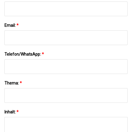
Email:
*
Telefon/WhatsApp:
*
Thema:
*
Inhalt:
*