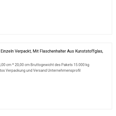
inzeln Verpackt, Mit Flaschenhalter Aus Kunststoffglas,
,00 cm * 20,00 cm Bruttogewicht des Pakets 15.000 kg
Fotos Verpackung und Versand Unternehmensprofil