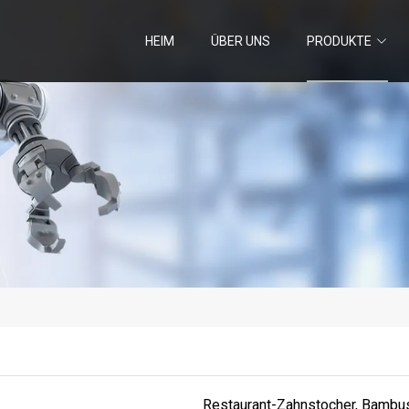
HEIM
ÜBER UNS
PRODUKTE
Restaurant-Zahnstocher, Bambu