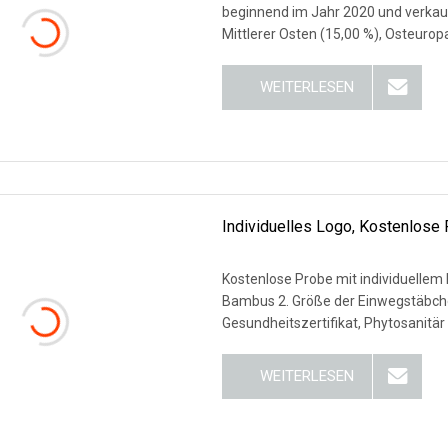
beginnend im Jahr 2020 und verkau
Mittlerer Osten (15,00 %), Osteurop
WEITERLESEN
Individuelles Logo, Kostenlose
Kostenlose Probe mit individuellem 
Bambus 2. Größe der Einwegstäbchen:
Gesundheitszertifikat, Phytosanitär
WEITERLESEN