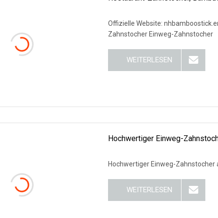
Offizielle Website: nhbamboostick
Zahnstocher Einweg-Zahnstocher
WEITERLESEN
Hochwertiger Einweg-Zahnstoch
Hochwertiger Einweg-Zahnstocher 
WEITERLESEN