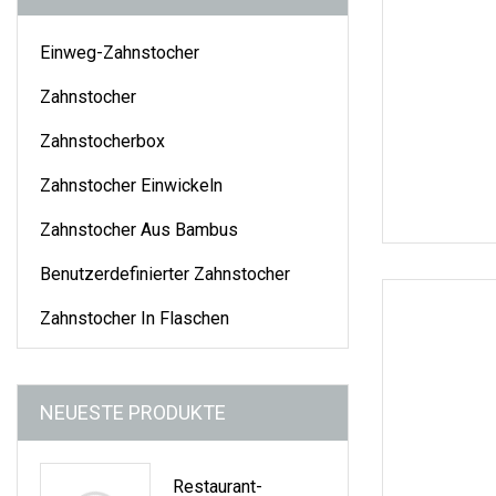
Einweg-Zahnstocher
Zahnstocher
Zahnstocherbox
Zahnstocher Einwickeln
Zahnstocher Aus Bambus
Benutzerdefinierter Zahnstocher
Zahnstocher In Flaschen
NEUESTE PRODUKTE
Restaurant-