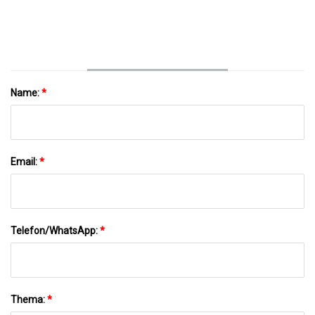
Name:
*
Email:
*
Telefon/WhatsApp:
*
Thema:
*