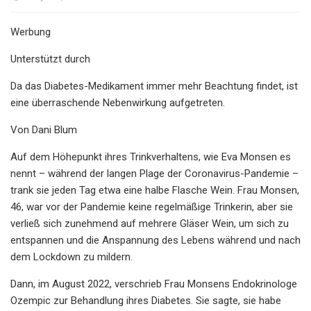
Werbung
Unterstützt durch
Da das Diabetes-Medikament immer mehr Beachtung findet, ist
eine überraschende Nebenwirkung aufgetreten.
Von Dani Blum
Auf dem Höhepunkt ihres Trinkverhaltens, wie Eva Monsen es
nennt – während der langen Plage der Coronavirus-Pandemie –
trank sie jeden Tag etwa eine halbe Flasche Wein. Frau Monsen,
46, war vor der Pandemie keine regelmäßige Trinkerin, aber sie
verließ sich zunehmend auf mehrere Gläser Wein, um sich zu
entspannen und die Anspannung des Lebens während und nach
dem Lockdown zu mildern.
Dann, im August 2022, verschrieb Frau Monsens Endokrinologe
Ozempic zur Behandlung ihres Diabetes. Sie sagte, sie habe