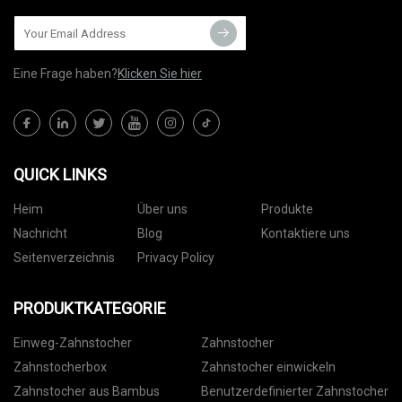
Eine Frage haben?
Klicken Sie hier
QUICK LINKS
Heim
Über uns
Produkte
Nachricht
Blog
Kontaktiere uns
Seitenverzeichnis
Privacy Policy
PRODUKTKATEGORIE
Einweg-Zahnstocher
Zahnstocher
Zahnstocherbox
Zahnstocher einwickeln
Zahnstocher aus Bambus
Benutzerdefinierter Zahnstocher