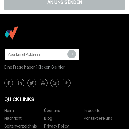
AN UNS SENDEN
Eine Frage haben?
Klicken Sie hier
QUICK LINKS
Heim
Über uns
Produkte
Nachricht
Blog
Kontaktiere uns
Seitenverzeichnis
Privacy Policy