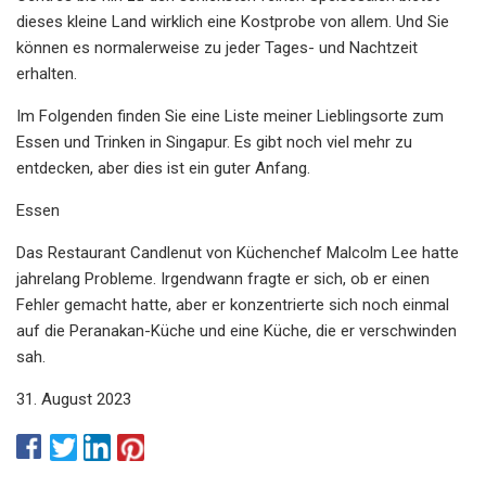
dieses kleine Land wirklich eine Kostprobe von allem. Und Sie
können es normalerweise zu jeder Tages- und Nachtzeit
erhalten.
Im Folgenden finden Sie eine Liste meiner Lieblingsorte zum
Essen und Trinken in Singapur. Es gibt noch viel mehr zu
entdecken, aber dies ist ein guter Anfang.
Essen
Das Restaurant Candlenut von Küchenchef Malcolm Lee hatte
jahrelang Probleme. Irgendwann fragte er sich, ob er einen
Fehler gemacht hatte, aber er konzentrierte sich noch einmal
auf die Peranakan-Küche und eine Küche, die er verschwinden
sah.
31. August 2023