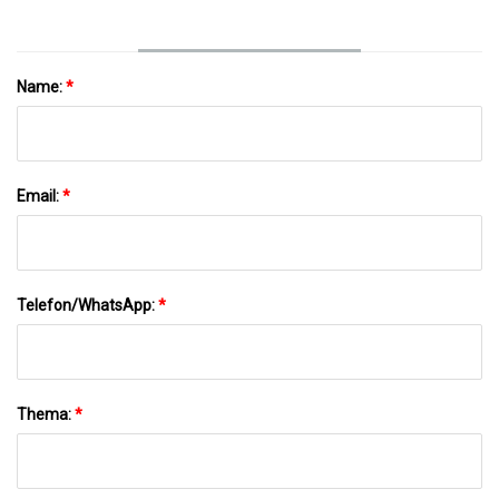
Name:
*
Email:
*
Telefon/WhatsApp:
*
Thema:
*