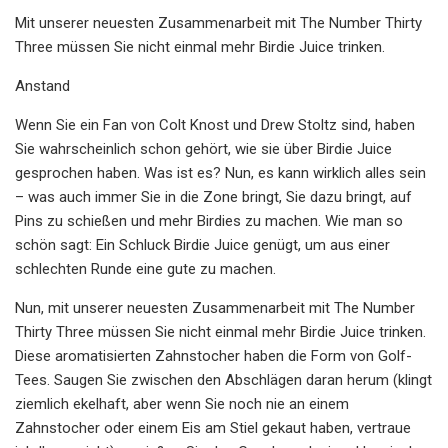
Mit unserer neuesten Zusammenarbeit mit The Number Thirty
Three müssen Sie nicht einmal mehr Birdie Juice trinken.
Anstand
Wenn Sie ein Fan von Colt Knost und Drew Stoltz sind, haben
Sie wahrscheinlich schon gehört, wie sie über Birdie Juice
gesprochen haben. Was ist es? Nun, es kann wirklich alles sein
– was auch immer Sie in die Zone bringt, Sie dazu bringt, auf
Pins zu schießen und mehr Birdies zu machen. Wie man so
schön sagt: Ein Schluck Birdie Juice genügt, um aus einer
schlechten Runde eine gute zu machen.
Nun, mit unserer neuesten Zusammenarbeit mit The Number
Thirty Three müssen Sie nicht einmal mehr Birdie Juice trinken.
Diese aromatisierten Zahnstocher haben die Form von Golf-
Tees. Saugen Sie zwischen den Abschlägen daran herum (klingt
ziemlich ekelhaft, aber wenn Sie noch nie an einem
Zahnstocher oder einem Eis am Stiel gekaut haben, vertraue