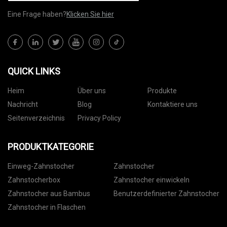
Eine Frage haben?
Klicken Sie hier
QUICK LINKS
Heim
Über uns
Produkte
Nachricht
Blog
Kontaktiere uns
Seitenverzeichnis
Privacy Policy
PRODUKTKATEGORIE
Einweg-Zahnstocher
Zahnstocher
Zahnstocherbox
Zahnstocher einwickeln
Zahnstocher aus Bambus
Benutzerdefinierter Zahnstocher
Zahnstocher in Flaschen