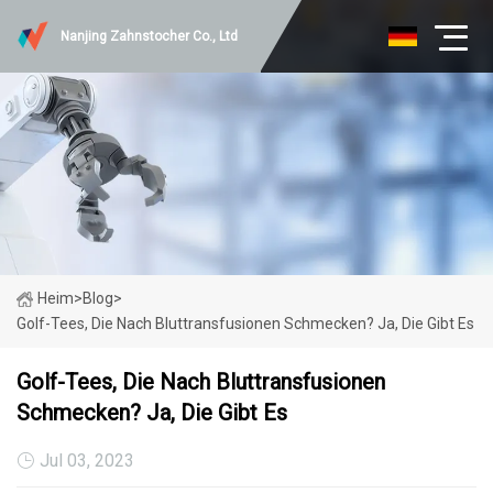
Nanjing Zahnstocher Co., Ltd
Heim
>
Blog
>
Golf-Tees, Die Nach Bluttransfusionen Schmecken? Ja, Die Gibt Es
Golf-Tees, Die Nach Bluttransfusionen
Schmecken? Ja, Die Gibt Es
Jul 03, 2023