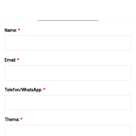
Name:
*
Email:
*
Telefon/WhatsApp:
*
Thema:
*