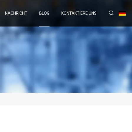
NACHRICHT
BLOG
KONTAKTIERE UNS