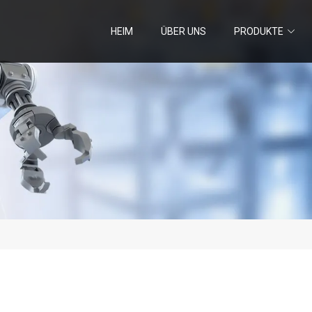
HEIM
ÜBER UNS
PRODUKTE