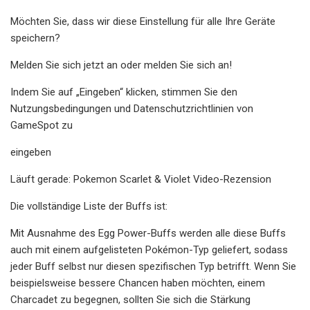
Möchten Sie, dass wir diese Einstellung für alle Ihre Geräte
speichern?
Melden Sie sich jetzt an oder melden Sie sich an!
Indem Sie auf „Eingeben“ klicken, stimmen Sie den
Nutzungsbedingungen und Datenschutzrichtlinien von
GameSpot zu
eingeben
Läuft gerade: Pokemon Scarlet & Violet Video-Rezension
Die vollständige Liste der Buffs ist:
Mit Ausnahme des Egg Power-Buffs werden alle diese Buffs
auch mit einem aufgelisteten Pokémon-Typ geliefert, sodass
jeder Buff selbst nur diesen spezifischen Typ betrifft. Wenn Sie
beispielsweise bessere Chancen haben möchten, einem
Charcadet zu begegnen, sollten Sie sich die Stärkung