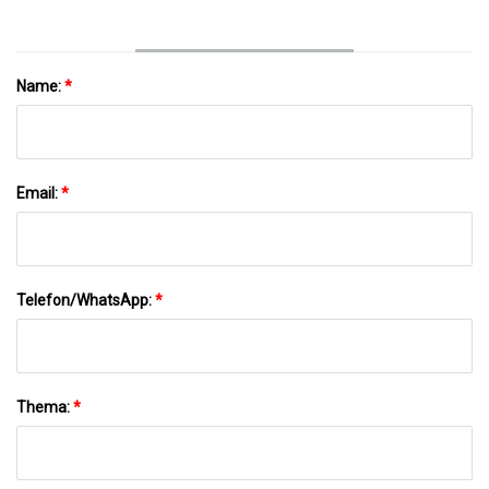
Name:
*
Email:
*
Telefon/WhatsApp:
*
Thema:
*