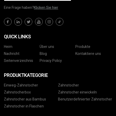
Eine Frage haben?
Klicken Sie hier
QUICK LINKS
Heim
Über uns
Produkte
Nachricht
Blog
Kontaktiere uns
Seitenverzeichnis
Privacy Policy
PRODUKTKATEGORIE
Einweg-Zahnstocher
Zahnstocher
Zahnstocherbox
Zahnstocher einwickeln
Zahnstocher aus Bambus
Benutzerdefinierter Zahnstocher
Zahnstocher in Flaschen