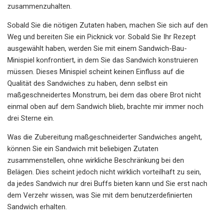
zusammenzuhalten.
Sobald Sie die nötigen Zutaten haben, machen Sie sich auf den
Weg und bereiten Sie ein Picknick vor. Sobald Sie Ihr Rezept
ausgewählt haben, werden Sie mit einem Sandwich-Bau-
Minispiel konfrontiert, in dem Sie das Sandwich konstruieren
müssen. Dieses Minispiel scheint keinen Einfluss auf die
Qualität des Sandwiches zu haben, denn selbst ein
maßgeschneidertes Monstrum, bei dem das obere Brot nicht
einmal oben auf dem Sandwich blieb, brachte mir immer noch
drei Sterne ein.
Was die Zubereitung maßgeschneiderter Sandwiches angeht,
können Sie ein Sandwich mit beliebigen Zutaten
zusammenstellen, ohne wirkliche Beschränkung bei den
Belägen. Dies scheint jedoch nicht wirklich vorteilhaft zu sein,
da jedes Sandwich nur drei Buffs bieten kann und Sie erst nach
dem Verzehr wissen, was Sie mit dem benutzerdefinierten
Sandwich erhalten.