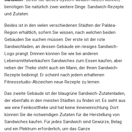
benötigen Sie natürlich zwei weitere Dinge. Sandwich-Rezepte
und Zutaten.
Beides ist in den vielen verschiedenen Städten der Paldea-
Region erhältlich, sofern Sie wissen, nach welchen beiden
Gebäuden Sie suchen müssen. Der erste ist der rote
Sandwichladen, an dessen Gebäude ein riesiges Sandwich-
Logo prangt. Drinnen können Sie wie bei anderen
Lebensmittelverkäufern Sandwiches zum Essen kaufen, aber
neben der Theke steht auch ein Mann, der Ihnen Sandwich-
Rezepte beibringt. Er scheint nach jedem erhaltenen
Fitnessstudio-Abzeichen neue Rezepte zu lernen.
Das zweite Gebäude ist der blaugrüne Sandwich-Zutatenladen,
der ebenfalls in den meisten Städten zu finden ist. Es sieht aus
wie eine Feinkosttheke und hat keine Inneneinrichtung. Dort
können Sie die notwendigen Zutaten für die Herstellung von
Sandwiches kaufen. Für jedes Sandwich sind Gewürze, Belag
und ein Plektrum erforderlich, um das Ganze