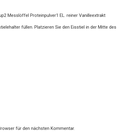
 Messlöffel Proteinpulver1 EL. reiner Vanilleextrakt
lehalter füllen. Platzieren Sie den Eisstiel in der Mitte des
Browser für den nächsten Kommentar.