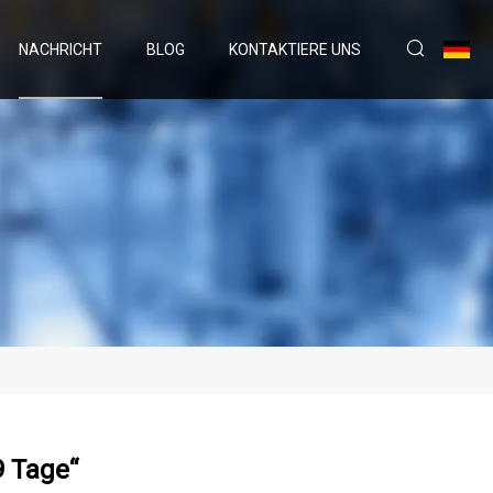
NACHRICHT
BLOG
KONTAKTIERE UNS
9 Tage“