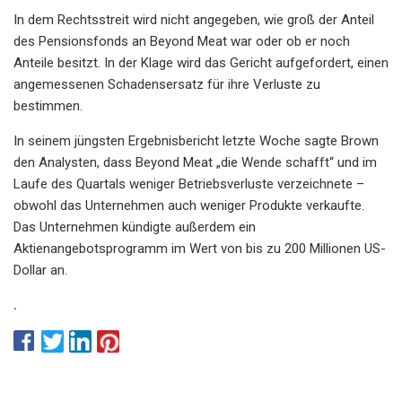
In dem Rechtsstreit wird nicht angegeben, wie groß der Anteil
des Pensionsfonds an Beyond Meat war oder ob er noch
Anteile besitzt. In der Klage wird das Gericht aufgefordert, einen
angemessenen Schadensersatz für ihre Verluste zu
bestimmen.
In seinem jüngsten Ergebnisbericht letzte Woche sagte Brown
den Analysten, dass Beyond Meat „die Wende schafft“ und im
Laufe des Quartals weniger Betriebsverluste verzeichnete –
obwohl das Unternehmen auch weniger Produkte verkaufte.
Das Unternehmen kündigte außerdem ein
Aktienangebotsprogramm im Wert von bis zu 200 Millionen US-
Dollar an.
.