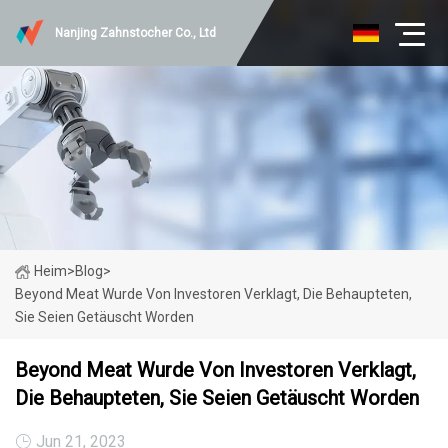
Nanjing Zahnstocher Co., Ltd
Heim
>
Blog
>
Beyond Meat Wurde Von Investoren Verklagt, Die Behaupteten,
Sie Seien Getäuscht Worden
Beyond Meat Wurde Von Investoren Verklagt,
Die Behaupteten, Sie Seien Getäuscht Worden
Jun 21, 2023