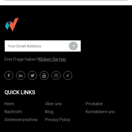
Eine Frage haben?
Klicken Sie hier
QUICK LINKS
Heim
Über uns
Produkte
Nachricht
Blog
Kontaktiere uns
Seitenverzeichnis
Privacy Policy