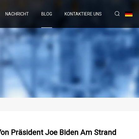
NACHRICHT
BLOG
KONTAKTIERE UNS
Von Präsident Joe Biden Am Strand