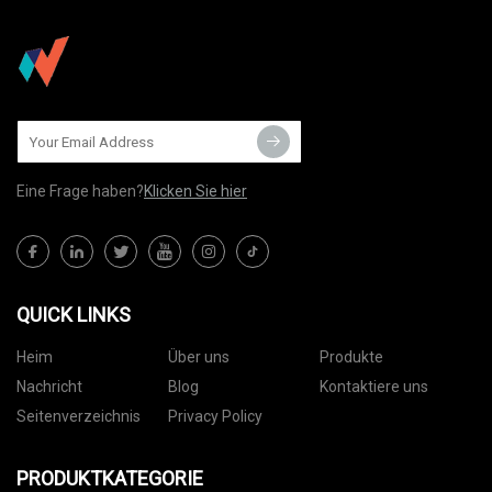
Eine Frage haben?
Klicken Sie hier
QUICK LINKS
Heim
Über uns
Produkte
Nachricht
Blog
Kontaktiere uns
Seitenverzeichnis
Privacy Policy
PRODUKTKATEGORIE