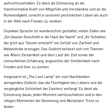
aufrechtzuerhalten. Es dient als Erinnerung an die
transformative Kraft von Mitgefühl und Verständnis und an die
Notwendigkeit, sowohl in unserem persönlichen Leben als auch
in der Welt nach Frieden zu streben.
Soyinkas Sprache ist wunderschön gestaltet, wobei Zeilen wie
„Ein blasser Einschnitt in die Haut der Nacht“ und „Ihr Schatten,
der jetzt aus Tänzen entsteht“ ein Gefühl von Zartheit und
Melancholie erzeugen. Das Gedicht befasst sich mit Themen
wie Altern, Einsamkeit und dem Lauf der Zeit sowie der
menschlichen Erfahrung, angesichts der Sterblichkeit nach
Frieden und Sinn zu suchen.
Insgesamt ist „The Last Lamp“ ein zum Nachdenken
anregendes Gedicht, das die Flüchtigkeit des Lebens und die
vergängliche Schönheit der Existenz einfängt. Es dient als
Erinnerung daran, jeden Moment wertzuschätzen und in den
ruhigen Momenten der Besinnung und Akzeptanz Trost zu
finden.