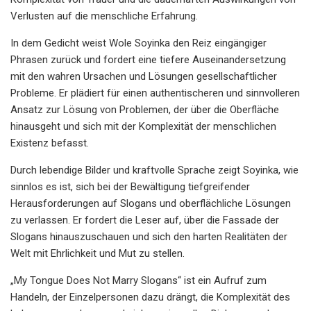
Verlusten auf die menschliche Erfahrung.
In dem Gedicht weist Wole Soyinka den Reiz eingängiger
Phrasen zurück und fordert eine tiefere Auseinandersetzung
mit den wahren Ursachen und Lösungen gesellschaftlicher
Probleme. Er plädiert für einen authentischeren und sinnvolleren
Ansatz zur Lösung von Problemen, der über die Oberfläche
hinausgeht und sich mit der Komplexität der menschlichen
Existenz befasst.
Durch lebendige Bilder und kraftvolle Sprache zeigt Soyinka, wie
sinnlos es ist, sich bei der Bewältigung tiefgreifender
Herausforderungen auf Slogans und oberflächliche Lösungen
zu verlassen. Er fordert die Leser auf, über die Fassade der
Slogans hinauszuschauen und sich den harten Realitäten der
Welt mit Ehrlichkeit und Mut zu stellen.
„My Tongue Does Not Marry Slogans“ ist ein Aufruf zum
Handeln, der Einzelpersonen dazu drängt, die Komplexität des