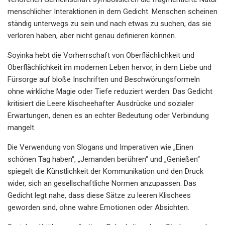
menschlicher Interaktionen in dem Gedicht. Menschen scheinen
ständig unterwegs zu sein und nach etwas zu suchen, das sie
verloren haben, aber nicht genau definieren können.
Soyinka hebt die Vorherrschaft von Oberflächlichkeit und
Oberflächlichkeit im modernen Leben hervor, in dem Liebe und
Fürsorge auf bloße Inschriften und Beschwörungsformeln
ohne wirkliche Magie oder Tiefe reduziert werden. Das Gedicht
kritisiert die Leere klischeehafter Ausdrücke und sozialer
Erwartungen, denen es an echter Bedeutung oder Verbindung
mangelt.
Die Verwendung von Slogans und Imperativen wie „Einen
schönen Tag haben“, „Jemanden berühren“ und „Genießen“
spiegelt die Künstlichkeit der Kommunikation und den Druck
wider, sich an gesellschaftliche Normen anzupassen. Das
Gedicht legt nahe, dass diese Sätze zu leeren Klischees
geworden sind, ohne wahre Emotionen oder Absichten.