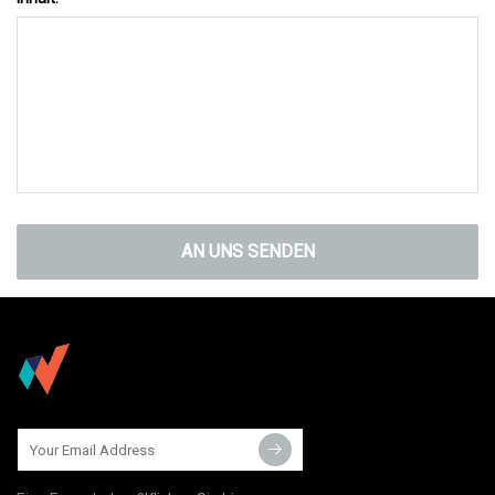
AN UNS SENDEN