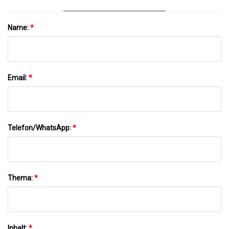
Name:
*
Email:
*
Telefon/WhatsApp:
*
Thema:
*
Inhalt:
*