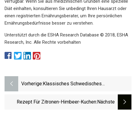
verfügbar. Wenn Sie aus medizinischen Gründen eine spezielle
Diät einhalten, konsultieren Sie unbedingt Ihren Hausarzt oder
einen registrierten Ernährungsberater, um Ihre persönlichen
Ernährungsbedürfnisse besser zu verstehen.
Unterstützt durch die ESHA Research Database © 2018, ESHA
Research, Inc. Alle Rechte vorbehalten
Vorherige:
Klassisches Schwedisches
Prinzessinnenkuchen-Rezept
Rezept Für Zitronen-Himbeer-Kuchen
:nächste