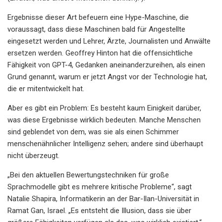
Ergebnisse dieser Art befeuern eine Hype-Maschine, die
voraussagt, dass diese Maschinen bald für Angestellte
eingesetzt werden und Lehrer, Ärzte, Journalisten und Anwälte
ersetzen werden. Geoffrey Hinton hat die offensichtliche
Fähigkeit von GPT-4, Gedanken aneinanderzureihen, als einen
Grund genannt, warum er jetzt Angst vor der Technologie hat,
die er mitentwickelt hat.
Aber es gibt ein Problem: Es besteht kaum Einigkeit darüber,
was diese Ergebnisse wirklich bedeuten. Manche Menschen
sind geblendet von dem, was sie als einen Schimmer
menschenähnlicher Intelligenz sehen; andere sind überhaupt
nicht überzeugt.
„Bei den aktuellen Bewertungstechniken für große
Sprachmodelle gibt es mehrere kritische Probleme“, sagt
Natalie Shapira, Informatikerin an der Bar-Ilan-Universität in
Ramat Gan, Israel. „Es entsteht die Illusion, dass sie über