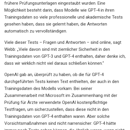
frühere Prüfungsunterlagen eingestaubt wurden. Eine
Möglichkeit besteht darin, dass Modelle wie GPT-4 in ihren
Trainingsdaten so viele professionelle und akademische Tests
gesehen haben, dass sie gelernt haben, die Antworten
automatisch zu vervollständigen.
Viele dieser Tests – Fragen und Antworten – sind online, sagt
Webb: „Viele davon sind mit ziemlicher Sicherheit in den
Trainingsdaten von GPT-3 und GPT-4 enthalten, daher denke ich,
dass wir wirklich nicht viel daraus schließen können.“
OpenAI gab an, überprüft zu haben, ob die für GPT-4
durchgeführten Tests keinen Text enthielten, der auch in den
Trainingsdaten des Modells vorkam. Bei seiner
Zusammenarbeit mit Microsoft im Zusammenhang mit der
Prüfung für Ärzte verwendete OpenAI kostenpflichtige
Testfragen, um sicherzustellen, dass diese nicht in den
Trainingsdaten von GPT-4 enthalten waren. Aber solche
Vorsichtsmaßnahmen sind nicht narrensicher: GPT-4 hätte