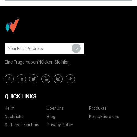
Eine Frage haben?
Klicken Sie hier
QUICK LINKS
Heim
Über uns
Produkte
Nachricht
Blog
Kontaktiere uns
Seitenverzeichnis
Privacy Policy