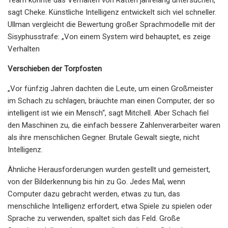
sagt Cheke. Künstliche Intelligenz entwickelt sich viel schneller.
Ullman vergleicht die Bewertung großer Sprachmodelle mit der
Sisyphusstrafe: „Von einem System wird behauptet, es zeige
Verhalten
Verschieben der Torpfosten
„Vor fünfzig Jahren dachten die Leute, um einen Großmeister
im Schach zu schlagen, bräuchte man einen Computer, der so
intelligent ist wie ein Mensch“, sagt Mitchell. Aber Schach fiel
den Maschinen zu, die einfach bessere Zahlenverarbeiter waren
als ihre menschlichen Gegner. Brutale Gewalt siegte, nicht
Intelligenz.
Ähnliche Herausforderungen wurden gestellt und gemeistert,
von der Bilderkennung bis hin zu Go. Jedes Mal, wenn
Computer dazu gebracht werden, etwas zu tun, das
menschliche Intelligenz erfordert, etwa Spiele zu spielen oder
Sprache zu verwenden, spaltet sich das Feld. Große