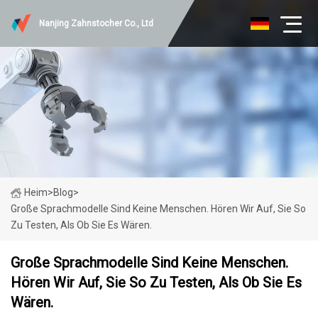
Nanjing Zahnstocher Co., Ltd
Heim
>
Blog
>
Große Sprachmodelle Sind Keine Menschen. Hören Wir Auf, Sie So
Zu Testen, Als Ob Sie Es Wären.
Große Sprachmodelle Sind Keine Menschen.
Hören Wir Auf, Sie So Zu Testen, Als Ob Sie Es
Wären.