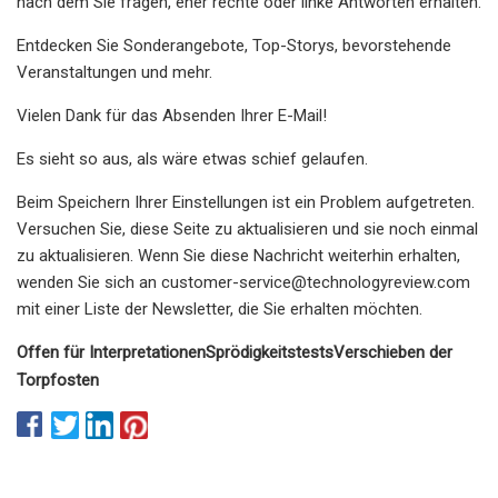
nach dem Sie fragen, eher rechte oder linke Antworten erhalten.
Entdecken Sie Sonderangebote, Top-Storys, bevorstehende
Veranstaltungen und mehr.
Vielen Dank für das Absenden Ihrer E-Mail!
Es sieht so aus, als wäre etwas schief gelaufen.
Beim Speichern Ihrer Einstellungen ist ein Problem aufgetreten.
Versuchen Sie, diese Seite zu aktualisieren und sie noch einmal
zu aktualisieren. Wenn Sie diese Nachricht weiterhin erhalten,
wenden Sie sich an
customer-service@technologyreview.com
mit einer Liste der Newsletter, die Sie erhalten möchten.
Offen für Interpretationen
Sprödigkeitstests
Verschieben der
Torpfosten