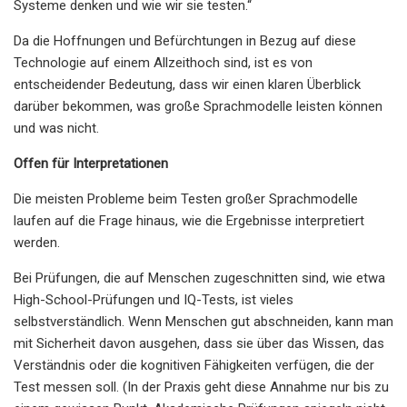
Systeme denken und wie wir sie testen.“
Da die Hoffnungen und Befürchtungen in Bezug auf diese
Technologie auf einem Allzeithoch sind, ist es von
entscheidender Bedeutung, dass wir einen klaren Überblick
darüber bekommen, was große Sprachmodelle leisten können
und was nicht.
Offen für Interpretationen
Die meisten Probleme beim Testen großer Sprachmodelle
laufen auf die Frage hinaus, wie die Ergebnisse interpretiert
werden.
Bei Prüfungen, die auf Menschen zugeschnitten sind, wie etwa
High-School-Prüfungen und IQ-Tests, ist vieles
selbstverständlich. Wenn Menschen gut abschneiden, kann man
mit Sicherheit davon ausgehen, dass sie über das Wissen, das
Verständnis oder die kognitiven Fähigkeiten verfügen, die der
Test messen soll. (In der Praxis geht diese Annahme nur bis zu