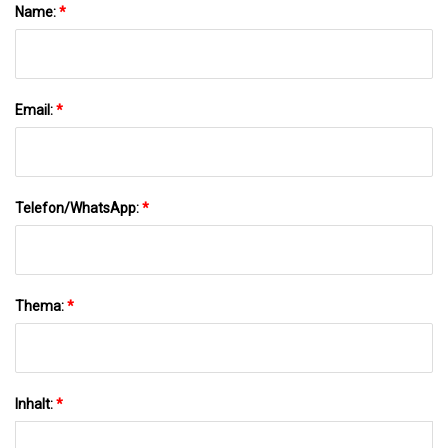
Name:
*
Email:
*
Telefon/WhatsApp:
*
Thema:
*
Inhalt:
*