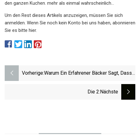
den ganzen Kuchen. mehr als einmal wahrscheinlich...
Um den Rest dieses Artikels anzuzeigen, müssen Sie sich
anmelden. Wenn Sie noch kein Konto bei uns haben, abonnieren
Sie es bitte hier.
Vorherige:
Warum Ein Erfahrener Bäcker Sagt, Dass
Der „Zahnstocher-Trick“ Ihre Kuchen
Tatsächlich Ruiniert
Die 2
:nächste