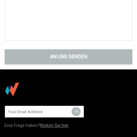
AN UNS SENDEN
Eine Frage haben?
Klicken Sie hier