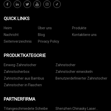
QUICK LINKS
Heim
Über uns
Produkte
Nachricht
Blog
Kontaktiere uns
Seitenverzeichnis
Privacy Policy
PRODUKTKATEGORIE
Einweg-Zahnstocher
Zahnstocher
Zahnstocherbox
Zahnstocher einwickeln
Zahnstocher aus Bambus
Benutzerdefinierter Zahnstocher
Zahnstocher in Flaschen
PARTNERFIRMA
Titangeschmiedete Scheibe
Shenzhen Chinasky Laser